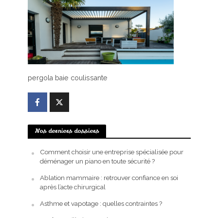
pergola baie coulissante
Nos derniers dossiers
Comment choisir une entreprise spécialisée pour
déménager un piano en toute sécurité ?
Ablation mammaire : retrouver confiance en soi
après l’acte chirurgical
Asthme et vapotage : quelles contraintes ?