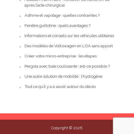
après l’acte chirurgical
Asthme et vapotage : quelles contraintes ?
Fenêtre guillotine : quels avantages ?
Informations et conseils sur les véhicules utilitaires
Des modèles de Volkswagen en LOA sans apport
Créer votre micro-entreprise : les étapes
Pergola avec baie coulissante : est-ce possible ?
Une autre solution de mobilité : l’hydrogène
Tout ce qu’il y a à savoir autour du décès
Copyright © 2026.