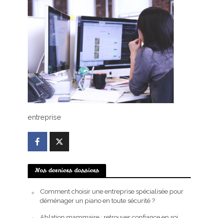
entreprise
Nos derniers dossiers
Comment choisir une entreprise spécialisée pour
déménager un piano en toute sécurité ?
Ablation mammaire : retrouver confiance en soi