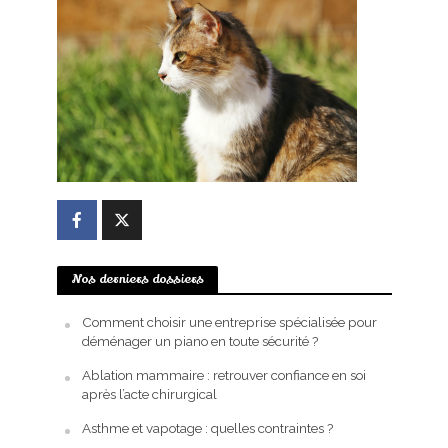
Nos derniers dossiers
Comment choisir une entreprise spécialisée pour
déménager un piano en toute sécurité ?
Ablation mammaire : retrouver confiance en soi
après l’acte chirurgical
Asthme et vapotage : quelles contraintes ?