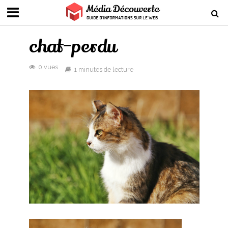
chat-perdu
0 vues
1 minutes de lecture