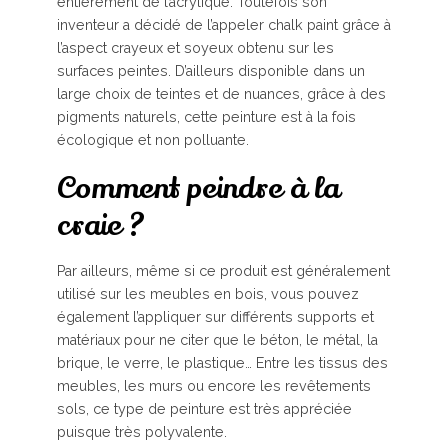
entièrement de l’acrylique. Toutefois son
inventeur a décidé de l’appeler chalk paint grâce à
l’aspect crayeux et soyeux obtenu sur les
surfaces peintes. D’ailleurs disponible dans un
large choix de teintes et de nuances, grâce à des
pigments naturels, cette peinture est à la fois
écologique et non polluante.
Comment peindre à la
craie ?
Par ailleurs, même si ce produit est généralement
utilisé sur les meubles en bois, vous pouvez
également l’appliquer sur différents supports et
matériaux pour ne citer que le béton, le métal, la
brique, le verre, le plastique… Entre les tissus des
meubles, les murs ou encore les revêtements
sols, ce type de peinture est très appréciée
puisque très polyvalente.