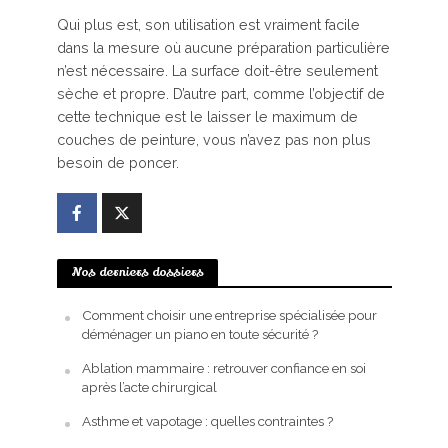
Qui plus est, son utilisation est vraiment facile
dans la mesure où aucune préparation particulière
n’est nécessaire. La surface doit-être seulement
sèche et propre. D’autre part, comme l’objectif de
cette technique est le laisser le maximum de
couches de peinture, vous n’avez pas non plus
besoin de poncer.
Nos derniers dossiers
Comment choisir une entreprise spécialisée pour
déménager un piano en toute sécurité ?
Ablation mammaire : retrouver confiance en soi
après l’acte chirurgical
Asthme et vapotage : quelles contraintes ?