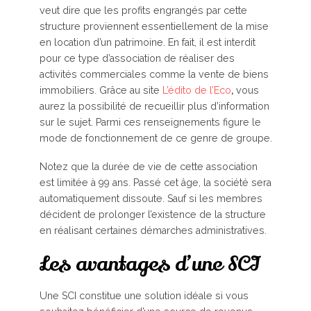
veut dire que les profits engrangés par cette
structure proviennent essentiellement de la mise
en location d’un patrimoine. En fait, il est interdit
pour ce type d’association de réaliser des
activités commerciales comme la vente de biens
immobiliers. Grâce au site
L’édito de l’Eco
,
vous
aurez la possibilité de recueillir plus d’information
sur le sujet. Parmi ces renseignements figure le
mode de fonctionnement de ce genre de groupe.
Notez que la durée de vie de cette association
est limitée à 99 ans. Passé cet âge, la société sera
automatiquement dissoute. Sauf si les membres
décident de prolonger l’existence de la structure
en réalisant certaines démarches administratives.
Les avantages d’une SCI
Une SCI constitue une solution idéale si vous