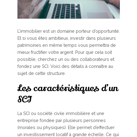
L’immobilier est un domaine porteur d’opportunité.
Et si vous êtes ambitieux, investir dans plusieurs
patrimoines en même temps vous permettra de
mieux fructifier votre argent. Pour que cela soit
possible, cherchez un ou des collaborateurs et
fondez une SCI. Voici des détails à connaître au
sujet de cette structure.
Les caractéristiques d’un
SCI
La SCI ou société civile immobilière et une
entreprise fondée par plusieurs personnes
(morales ou physiques). Elle permet d’effectuer
un investissement locatif à grande échelle. Ce qui