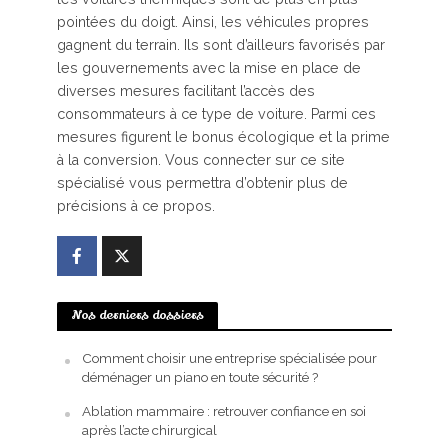
pointées du doigt. Ainsi, les véhicules propres
gagnent du terrain. Ils sont d’ailleurs favorisés par
les gouvernements avec la mise en place de
diverses mesures facilitant l’accès des
consommateurs à ce type de voiture. Parmi ces
mesures figurent le bonus écologique et la prime
à la conversion. Vous connecter sur ce site
spécialisé vous permettra d’obtenir plus de
précisions à ce propos.
Nos derniers dossiers
Comment choisir une entreprise spécialisée pour
déménager un piano en toute sécurité ?
Ablation mammaire : retrouver confiance en soi
après l’acte chirurgical