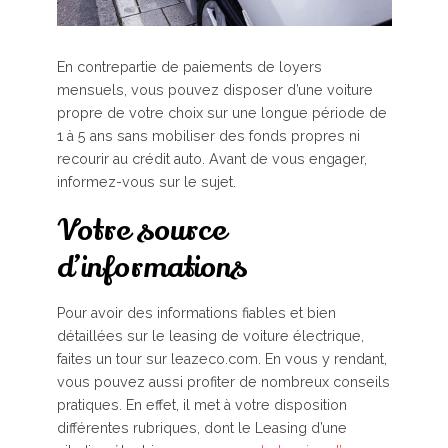
En contrepartie de paiements de loyers
mensuels, vous pouvez disposer d’une voiture
propre de votre choix sur une longue période de
1 à 5 ans sans mobiliser des fonds propres ni
recourir au crédit auto. Avant de vous engager,
informez-vous sur le sujet.
Votre source
d’informations
Pour avoir des informations fiables et bien
détaillées sur le leasing de voiture électrique,
faites un tour sur leazeco.com. En vous y rendant,
vous pouvez aussi profiter de nombreux conseils
pratiques. En effet, il met à votre disposition
différentes rubriques, dont le Leasing d’une